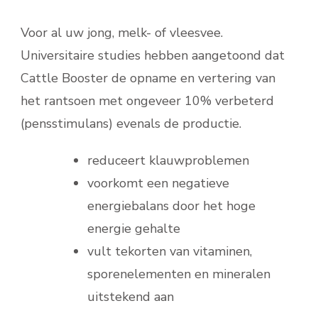
Voor al uw jong, melk- of vleesvee.
Universitaire studies hebben aangetoond dat
Cattle Booster de opname en vertering van
het rantsoen met ongeveer 10% verbeterd
(pensstimulans) evenals de productie.
reduceert klauwproblemen
voorkomt een negatieve
energiebalans door het hoge
energie gehalte
vult tekorten van vitaminen,
sporenelementen en mineralen
uitstekend aan