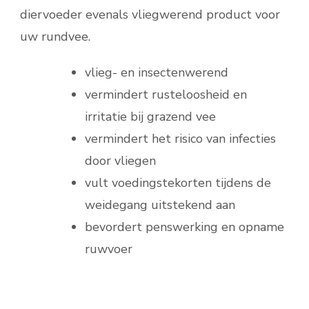
diervoeder evenals vliegwerend product voor
uw rundvee.
vlieg- en insectenwerend
vermindert rusteloosheid en
irritatie bij grazend vee
vermindert het risico van infecties
door vliegen
vult voedingstekorten tijdens de
weidegang uitstekend aan
bevordert penswerking en opname
ruwvoer