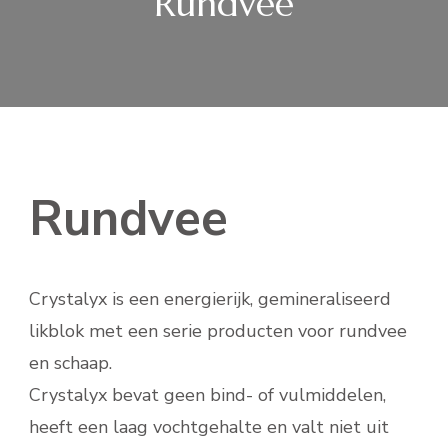
Rundvee
Rundvee
Crystalyx is een energierijk, gemineraliseerd
likblok met een serie producten voor rundvee
en schaap.
Crystalyx bevat geen bind- of vulmiddelen,
heeft een laag vochtgehalte en valt niet uit