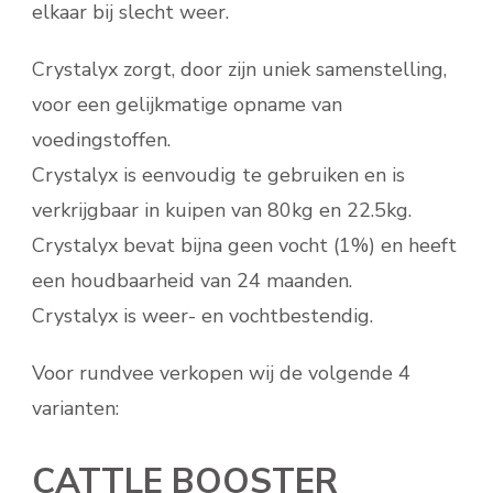
elkaar bij slecht weer.
Crystalyx zorgt, door zijn uniek samenstelling,
voor een gelijkmatige opname van
voedingstoffen.
Crystalyx is eenvoudig te gebruiken en is
verkrijgbaar in kuipen van 80kg en 22.5kg.
Crystalyx bevat bijna geen vocht (1%) en heeft
een houdbaarheid van 24 maanden.
Crystalyx is weer- en vochtbestendig.
Voor rundvee verkopen wij de volgende 4
varianten:
CATTLE BOOSTER