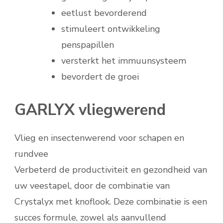
eetlust bevorderend
stimuleert ontwikkeling
penspapillen
versterkt het immuunsysteem
bevordert de groei
GARLYX vliegwerend
Vlieg en insectenwerend voor schapen en
rundvee
Verbeterd de productiviteit en gezondheid van
uw veestapel, door de combinatie van
Crystalyx met knoflook. Deze combinatie is een
succes formule, zowel als aanvullend